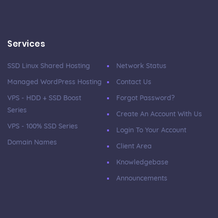
Services
SSD Linux Shared Hosting
Network Status
Managed WordPress Hosting
Contact Us
VPS - HDD + SSD Boost
Forgot Password?
Series
Create An Account With Us
VPS - 100% SSD Series
Login To Your Account
Domain Names
Client Area
Knowledgebase
Announcements