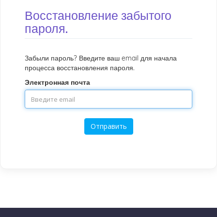
Восстановление забытого
пароля.
Забыли пароль? Введите ваш email для начала
процесса восстановления пароля.
Электронная почта
Отправить