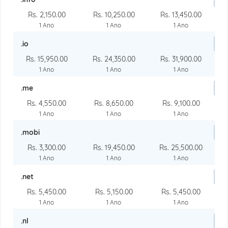
Rs. 2,150.00
Rs. 10,250.00
Rs. 13,450.00
1 Ano
1 Ano
1 Ano
.io
Rs. 15,950.00
Rs. 24,350.00
Rs. 31,900.00
1 Ano
1 Ano
1 Ano
.me
Rs. 4,550.00
Rs. 8,650.00
Rs. 9,100.00
1 Ano
1 Ano
1 Ano
.mobi
Rs. 3,300.00
Rs. 19,450.00
Rs. 25,500.00
1 Ano
1 Ano
1 Ano
.net
Rs. 5,450.00
Rs. 5,150.00
Rs. 5,450.00
1 Ano
1 Ano
1 Ano
.nl