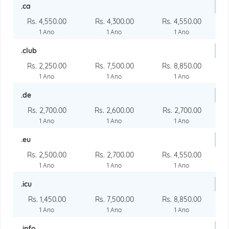
.ca
Rs. 4,550.00
Rs. 4,300.00
Rs. 4,550.00
1 Ano
1 Ano
1 Ano
.club
Rs. 2,250.00
Rs. 7,500.00
Rs. 8,850.00
1 Ano
1 Ano
1 Ano
.de
Rs. 2,700.00
Rs. 2,600.00
Rs. 2,700.00
1 Ano
1 Ano
1 Ano
.eu
Rs. 2,500.00
Rs. 2,700.00
Rs. 4,550.00
1 Ano
1 Ano
1 Ano
.icu
Rs. 1,450.00
Rs. 7,500.00
Rs. 8,850.00
1 Ano
1 Ano
1 Ano
.info