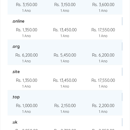
Rs. 3,150.00
Rs. 3,150.00
Rs. 3,600.00
1 Ano
1 Ano
1 Ano
.online
Rs. 1,350.00
Rs. 13,450.00
Rs. 17,550.00
1 Ano
1 Ano
1 Ano
.org
Rs. 6,200.00
Rs. 5,450.00
Rs. 6,200.00
1 Ano
1 Ano
1 Ano
.site
Rs. 1,350.00
Rs. 13,450.00
Rs. 17,550.00
1 Ano
1 Ano
1 Ano
.top
Rs. 1,000.00
Rs. 2,150.00
Rs. 2,200.00
1 Ano
1 Ano
1 Ano
.uk