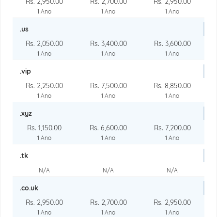
Rs. 2,950.00
Rs. 2,700.00
Rs. 2,950.00
1 Ano
1 Ano
1 Ano
.us
Rs. 2,050.00
Rs. 3,400.00
Rs. 3,600.00
1 Ano
1 Ano
1 Ano
.vip
Rs. 2,250.00
Rs. 7,500.00
Rs. 8,850.00
1 Ano
1 Ano
1 Ano
.xyz
Rs. 1,150.00
Rs. 6,600.00
Rs. 7,200.00
1 Ano
1 Ano
1 Ano
.tk
N/A
N/A
N/A
.co.uk
Rs. 2,950.00
Rs. 2,700.00
Rs. 2,950.00
1 Ano
1 Ano
1 Ano