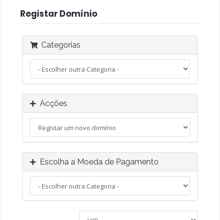
Registar Domínio
Categorias
Acções
Escolha a Moeda de Pagamento